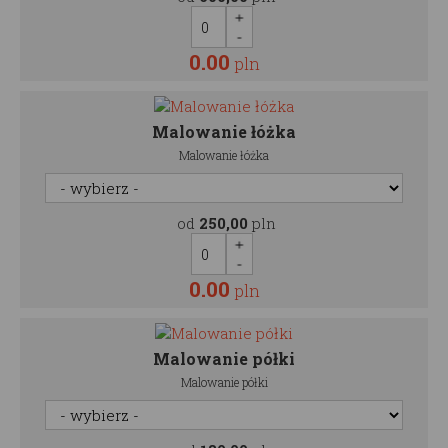
0.00
pln
Malowanie łóżka
Malowanie łóżka
od
250,00
pln
0.00
pln
Malowanie półki
Malowanie półki