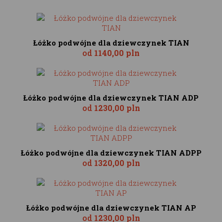
Łóżko podwójne dla dziewczynek TIAN
od
1140,00 pln
Łóżko podwójne dla dziewczynek TIAN ADP
od
1230,00 pln
Łóżko podwójne dla dziewczynek TIAN ADPP
od
1320,00 pln
Łóżko podwójne dla dziewczynek TIAN AP
od
1230,00 pln