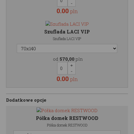
0.00
pln
Szuflada LACI VIP
Szuflada LACI VIP
od
570,00
pln
0.00
pln
Dodatkowe opcje
Półka domek RESTWOOD
Półka domek RESTWOOD