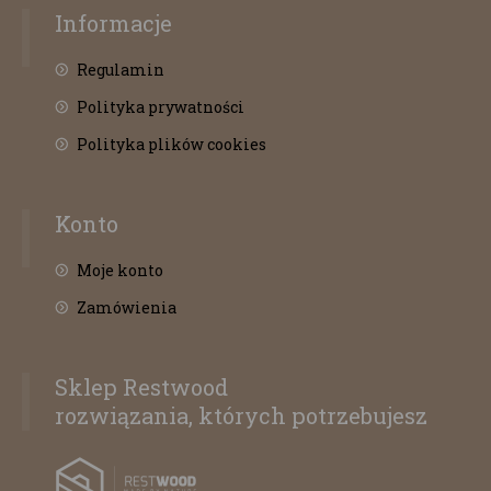
Informacje
Regulamin
Polityka prywatności
Polityka plików cookies
Konto
Moje konto
Zamówienia
Sklep Restwood
rozwiązania, których potrzebujesz