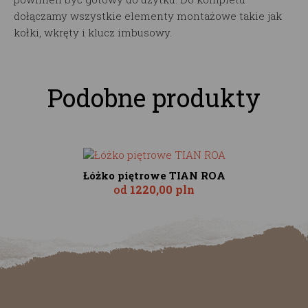
dołączamy wszystkie elementy montażowe takie jak
kołki, wkręty i klucz imbusowy.
Podobne produkty
Łóżko piętrowe TIAN ROA
od
1220,00 pln