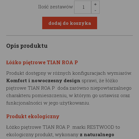
Ilość zestawów
Opis produktu
Łóżko piętrowe TIAN ROA P
Produkt dostępny w różnych konfiguracjach wymiarów.
Komfort i nowoczesny design
sprawi, że łóżko
piętrowe TIAN ROA P doda zarówno niepowtarzalnego
charakteru pomieszczeniu, w którym go ustawisz oraz
funkcjonalności w jego użytkowaniu.
Produkt ekologiczny
Łóżko piętrowe TIAN ROA P marki RESTWOOD to
ekologiczny produkt, wykonany
z naturalnego