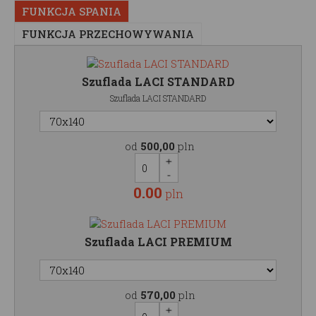
FUNKCJA SPANIA
FUNKCJA PRZECHOWYWANIA
Szuflada LACI STANDARD
Szuflada LACI STANDARD
od
500,00
pln
0.00
pln
Szuflada LACI PREMIUM
od
570,00
pln