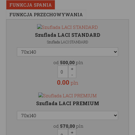
FUNKCJA SPANIA
FUNKCJA PRZECHOWYWANIA
Szuflada LACI STANDARD
Szuflada LACI STANDARD
od
500,00
pln
0.00
pln
Szuflada LACI PREMIUM
od
570,00
pln