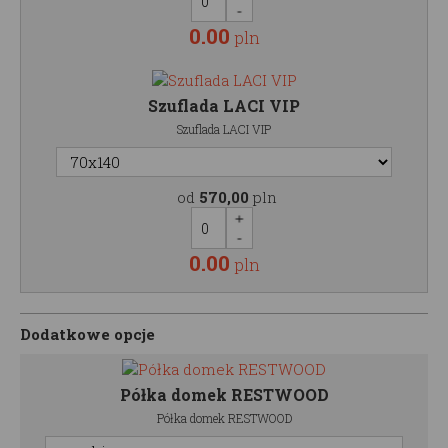
0.00
pln
Szuflada LACI VIP
Szuflada LACI VIP
od
570,00
pln
0.00
pln
Dodatkowe opcje
Półka domek RESTWOOD
Półka domek RESTWOOD