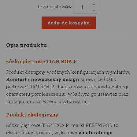
Ilość zestawów
Opis produktu
Łóżko piętrowe TIAN ROA P
Produkt dostępny w różnych konfiguracjach wymiarów.
Komfort i nowoczesny design
sprawi, że łóżko
piętrowe TIAN ROA P doda zarówno niepowtarzalnego
charakteru pomieszczeniu, w którym go ustawisz oraz
funkcjonalności w jego użytkowaniu.
Produkt ekologiczny
Łóżko piętrowe TIAN ROA P marki RESTWOOD to
ekologiczny produkt, wykonany
z naturalnego