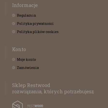
Informacje
Regulamin
Polityka prywatności
Polityka plików cookies
Konto
Moje konto
Zamówienia
Sklep Restwood
rozwiązania, których potrzebujesz