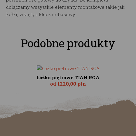
dołączamy wszystkie elementy montażowe takie jak
kołki, wkręty i klucz imbusowy.
Podobne produkty
Łóżko piętrowe TIAN ROA
od
1220,00 pln