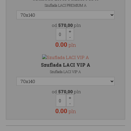
Szuflada LACI PREMIUM A
od
570,00
pln
0.00
pln
Szuflada LACI VIP A
Szuflada LACI VIP A
od
570,00
pln
0.00
pln