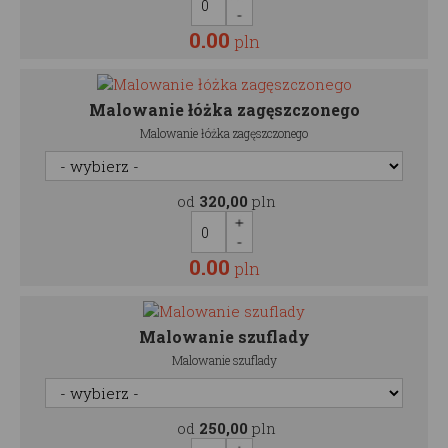
0.00
pln
Malowanie łóżka zagęszczonego
Malowanie łóżka zagęszczonego
od
320,00
pln
0.00
pln
Malowanie szuflady
Malowanie szuflady
od
250,00
pln