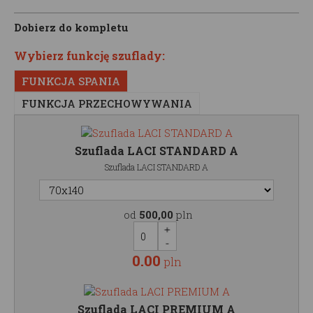
Dobierz do kompletu
Wybierz funkcję szuflady:
FUNKCJA SPANIA
FUNKCJA PRZECHOWYWANIA
Szuflada LACI STANDARD A
Szuflada LACI STANDARD A
od
500,00
pln
0.00
pln
Szuflada LACI PREMIUM A