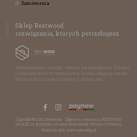
Zamówienia
Sklep Restwood
rozwiązania, których potrzebujesz
Jesteśmy pełni energii, otwarci na współpracę. Solidni
i zaangażowani w naszą pracę. Zostań częścią naszej
Stolarni korzystając z naszych rozwiązań
Copyright © 2022 Restwood - Zdjęcia są własnością RESTWOOD
WOJCIECH JEZIORSKI, MAREK KOMANDZIK SPÓŁKA CYWILNA
Platformy B2B: www.netcoding.pl