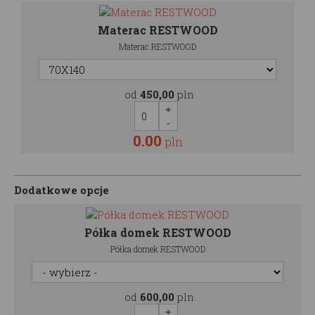
Materac RESTWOOD
Materac RESTWOOD
od
450,00
pln
0.00
pln
Dodatkowe opcje
Półka domek RESTWOOD
Półka domek RESTWOOD
od
600,00
pln