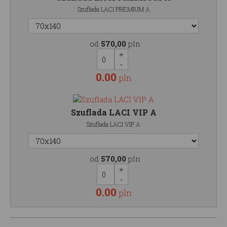
Szuflada LACI PREMIUM A
od
570,00
pln
0.00
pln
Szuflada LACI VIP A
Szuflada LACI VIP A
od
570,00
pln
0.00
pln