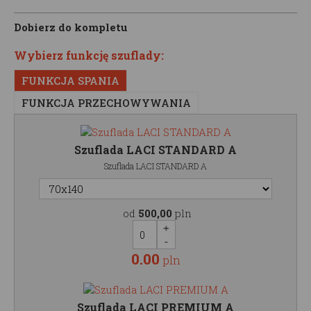
Dobierz do kompletu
Wybierz funkcję szuflady:
FUNKCJA SPANIA
FUNKCJA PRZECHOWYWANIA
Szuflada LACI STANDARD A
Szuflada LACI STANDARD A
od
500,00
pln
0.00
pln
Szuflada LACI PREMIUM A