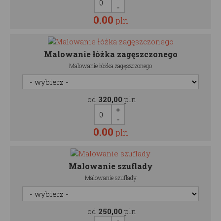
0.00
pln
Malowanie łóżka zagęszczonego
Malowanie łóżka zagęszczonego
od
320,00
pln
0.00
pln
Malowanie szuflady
Malowanie szuflady
od
250,00
pln