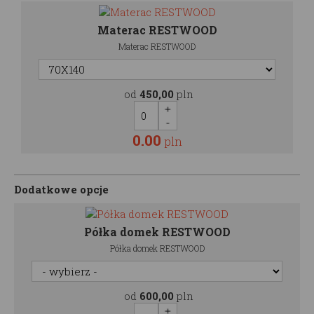
Materac RESTWOOD
Materac RESTWOOD
od
450,00
pln
0.00
pln
Dodatkowe opcje
Półka domek RESTWOOD
Półka domek RESTWOOD
od
600,00
pln