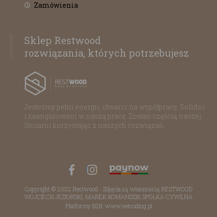
Zamówienia
Sklep Restwood
rozwiązania, których potrzebujesz
Jesteśmy pełni energii, otwarci na współpracę. Solidni
i zaangażowani w naszą pracę. Zostań częścią naszej
Stolarni korzystając z naszych rozwiązań
Copyright © 2022 Restwood - Zdjęcia są własnością RESTWOOD
WOJCIECH JEZIORSKI, MAREK KOMANDZIK SPÓŁKA CYWILNA
Platformy B2B: www.netcoding.pl