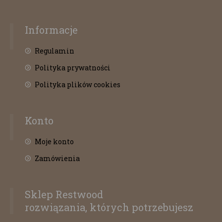
Informacje
Regulamin
Polityka prywatności
Polityka plików cookies
Konto
Moje konto
Zamówienia
Sklep Restwood
rozwiązania, których potrzebujesz