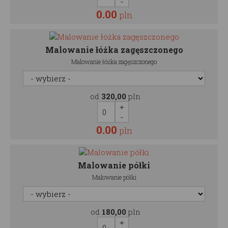
0.00
pln
Malowanie łóżka zagęszczonego
Malowanie łóżka zagęszczonego
od
320,00
pln
0.00
pln
Malowanie półki
Malowanie półki
od
180,00
pln