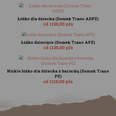
Łóżko dla dziecka (Domek Trano ADPZ)
od
1130,00 pln
Łóżko dziecięce (Domek Trano APZ)
od
1130,00 pln
Niskie łóżko dla dziecka z barierką (Domek Trano
PZ)
od
1110,00 pln