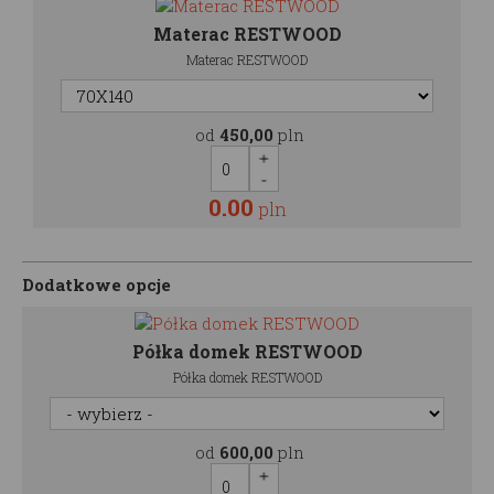
Materac RESTWOOD
Materac RESTWOOD
od
450,00
pln
0.00
pln
Dodatkowe opcje
Półka domek RESTWOOD
Półka domek RESTWOOD
od
600,00
pln