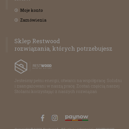
Moje konto
Zamówienia
Sklep Restwood
rozwiązania, których potrzebujesz
Jesteśmy pełni energii, otwarci na współpracę. Solidni
i zaangażowani w naszą pracę. Zostań częścią naszej
Stolarni korzystając z naszych rozwiązań