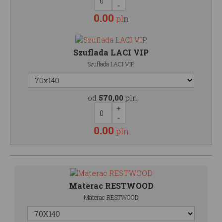
0.00
pln
Szuflada LACI VIP
Szuflada LACI VIP
od
570,00
pln
0.00
pln
Materac RESTWOOD
Materac RESTWOOD