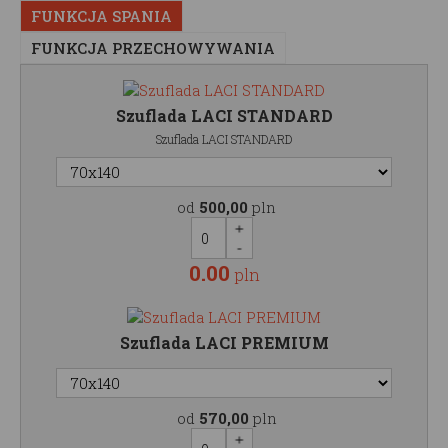
FUNKCJA SPANIA
FUNKCJA PRZECHOWYWANIA
Szuflada LACI STANDARD
Szuflada LACI STANDARD
od
500,00
pln
0.00
pln
Szuflada LACI PREMIUM
od
570,00
pln