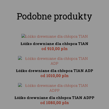
Podobne produkty
Łóżko drewniane dla chłopca TIAN
od
910,00 pln
Łóżko drewniane dla chłopca TIAN ADP
od
1010,00 pln
Łóżko drewniane dla chłopca TIAN ADPP
od
1080,00 pln