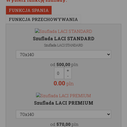
FUNKCJA SPANIA
FUNKCJA PRZECHOWYWANIA
Szuflada LACI STANDARD
Szuflada LACI STANDARD
od
500,00
pln
0.00
pln
Szuflada LACI PREMIUM
od
570,00
pln