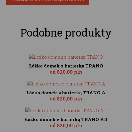
Podobne produkty
Łóżko domek z barierką TRANO
od
820,00 pln
Łóżko domek z barierką TRANO A
od
820,00 pln
Łóżko domek z barierką TRANO AD
od
820,00 pln