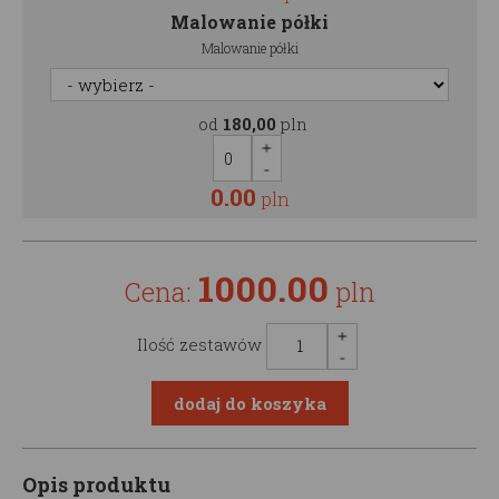
Malowanie półki
Malowanie półki
od
180,00
pln
0.00
pln
1000.00
Cena:
pln
Ilość zestawów
Opis produktu