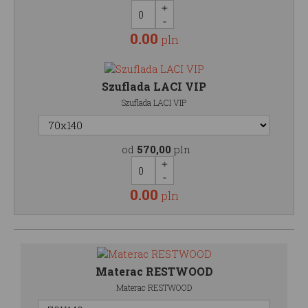
0.00
pln
Szuflada LACI VIP
Szuflada LACI VIP
od
570,00
pln
0.00
pln
Materac RESTWOOD
Materac RESTWOOD