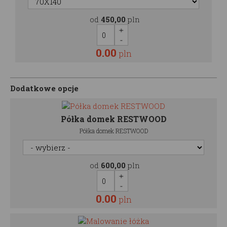
od
450,00
pln
0.00
pln
Dodatkowe opcje
Półka domek RESTWOOD
Półka domek RESTWOOD
od
600,00
pln
0.00
pln