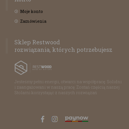
Moje konto
Zamówienia
Sklep Restwood
rozwiązania, których potrzebujesz
Jesteśmy pełni energii, otwarci na współpracę. Solidni
i zaangażowani w naszą pracę. Zostań częścią naszej
Stolarni korzystając z naszych rozwiązań