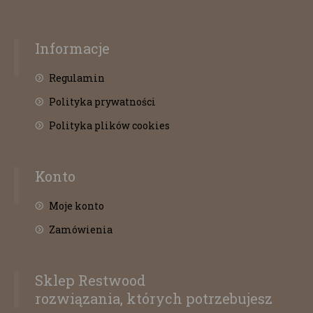
Informacje
Regulamin
Polityka prywatności
Polityka plików cookies
Konto
Moje konto
Zamówienia
Sklep Restwood
rozwiązania, których potrzebujesz