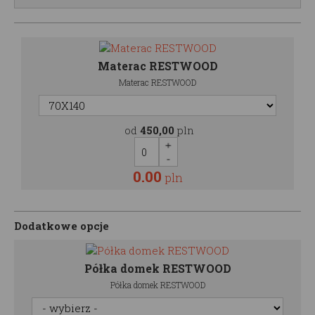
Materac RESTWOOD
Materac RESTWOOD
od
450,00
pln
0.00
pln
Dodatkowe opcje
Półka domek RESTWOOD
Półka domek RESTWOOD