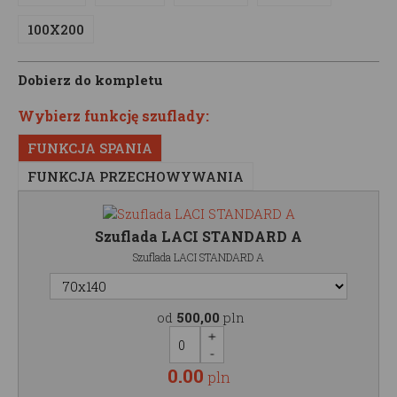
100X200
Dobierz do kompletu
Wybierz funkcję szuflady:
FUNKCJA SPANIA
FUNKCJA PRZECHOWYWANIA
Szuflada LACI STANDARD A
Szuflada LACI STANDARD A
od
500,00
pln
0.00
pln