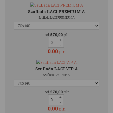
Szuflada LACI PREMIUM A
Szuflada LACI PREMIUM A
od
570,00
pln
0.00
pln
Szuflada LACI VIP A
Szuflada LACI VIP A
od
570,00
pln
0.00
pln