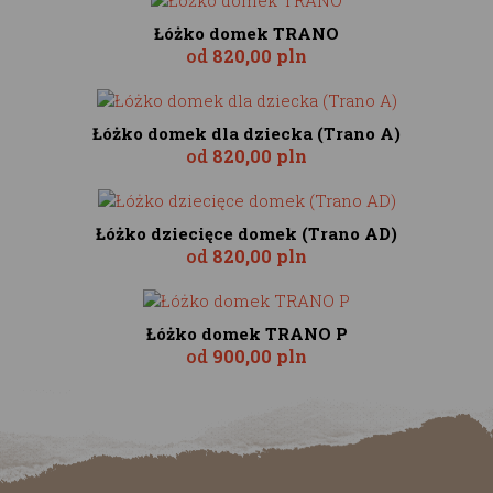
Łóżko domek TRANO
od
820,00 pln
Łóżko domek dla dziecka (Trano A)
od
820,00 pln
Łóżko dziecięce domek (Trano AD)
od
820,00 pln
Łóżko domek TRANO P
od
900,00 pln