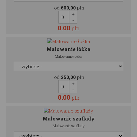
od
600,00
pln
0.00
pln
Malowanie łóżka
Malowanie łóżka
od
250,00
pln
0.00
pln
Malowanie szuflady
Malowanie szuflady