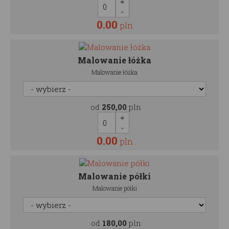
0.00
pln
Malowanie łóżka
Malowanie łóżka
od
250,00
pln
0.00
pln
Malowanie półki
Malowanie półki
od
180,00
pln