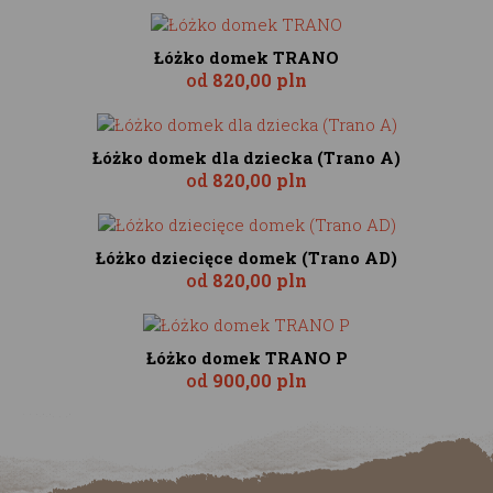
Łóżko domek TRANO
od
820,00 pln
Łóżko domek dla dziecka (Trano A)
od
820,00 pln
Łóżko dziecięce domek (Trano AD)
od
820,00 pln
Łóżko domek TRANO P
od
900,00 pln