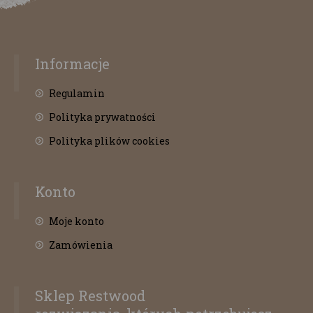
Informacje
Regulamin
Polityka prywatności
Polityka plików cookies
Konto
Moje konto
Zamówienia
Sklep Restwood