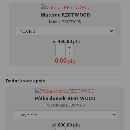
Materac RESTWOOD
Materac RESTWOOD
od
450,00
pln
0.00
pln
Dodatkowe opcje
Półka domek RESTWOOD
Półka domek RESTWOOD
od
600,00
pln