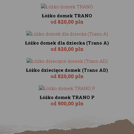
Łóżko domek TRANO
od
820,00 pln
Łóżko domek dla dziecka (Trano A)
od
820,00 pln
Łóżko dziecięce domek (Trano AD)
od
820,00 pln
Łóżko domek TRANO P
od
900,00 pln