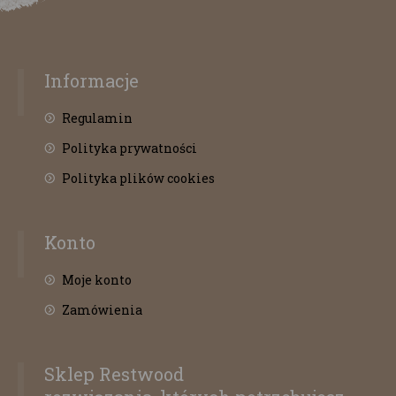
Informacje
Regulamin
Polityka prywatności
Polityka plików cookies
Konto
Moje konto
Zamówienia
Sklep Restwood