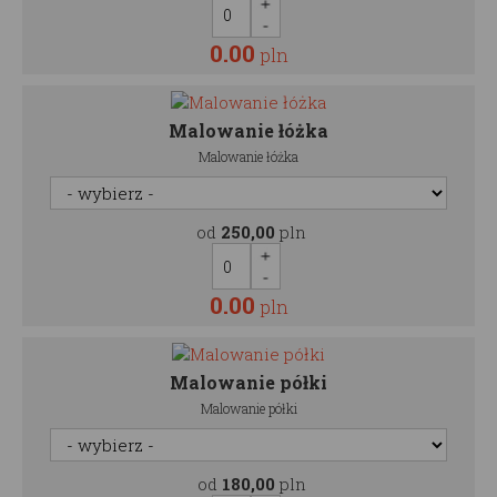
0.00
pln
Malowanie łóżka
Malowanie łóżka
od
250,00
pln
0.00
pln
Malowanie półki
Malowanie półki
od
180,00
pln