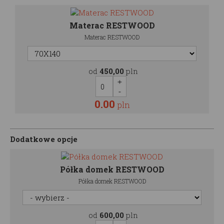
Materac RESTWOOD
Materac RESTWOOD
od
450,00
pln
0.00
pln
Dodatkowe opcje
Półka domek RESTWOOD
Półka domek RESTWOOD
od
600,00
pln