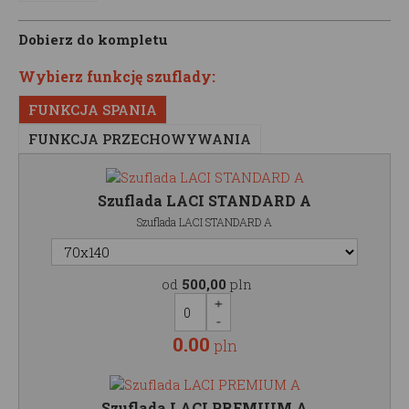
Dobierz do kompletu
Wybierz funkcję szuflady:
FUNKCJA SPANIA
FUNKCJA PRZECHOWYWANIA
Szuflada LACI STANDARD A
Szuflada LACI STANDARD A
od
500,00
pln
0.00
pln
Szuflada LACI PREMIUM A