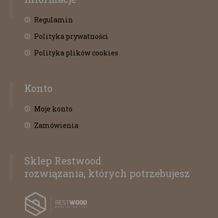
Regulamin
Polityka prywatności
Polityka plików cookies
Konto
Moje konto
Zamówienia
Sklep Restwood
rozwiązania, których potrzebujesz