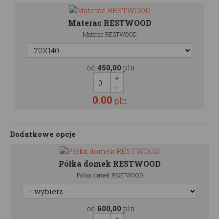
Materac RESTWOOD
Materac RESTWOOD
od
450,00
pln
0.00
pln
Dodatkowe opcje
Półka domek RESTWOOD
Półka domek RESTWOOD
od
600,00
pln