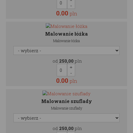
0.00
pln
Malowanie łóżka
Malowanie łóżka
od
250,00
pln
0.00
pln
Malowanie szuflady
Malowanie szuflady
od
250,00
pln