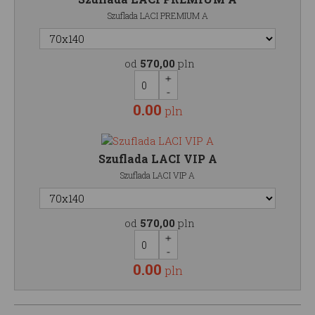
Szuflada LACI PREMIUM A
od
570,00
pln
0.00
pln
Szuflada LACI VIP A
Szuflada LACI VIP A
od
570,00
pln
0.00
pln