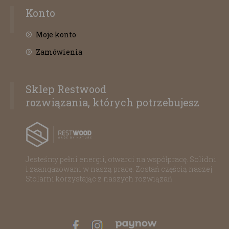
Konto
Moje konto
Zamówienia
Sklep Restwood
rozwiązania, których potrzebujesz
Jesteśmy pełni energii, otwarci na współpracę. Solidni
i zaangażowani w naszą pracę. Zostań częścią naszej
Stolarni korzystając z naszych rozwiązań