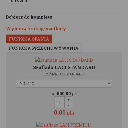
100X200
Dobierz do kompletu
Wybierz funkcję szuflady:
FUNKCJA SPANIA
FUNKCJA PRZECHOWYWANIA
Szuflada LACI STANDARD
Szuflada LACI STANDARD
od
500,00
pln
0.00
pln