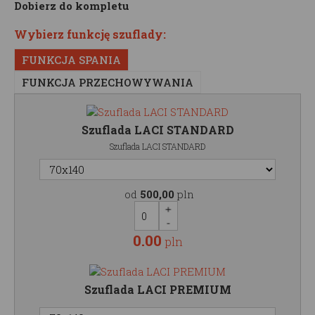
Dobierz do kompletu
Wybierz funkcję szuflady:
FUNKCJA SPANIA
FUNKCJA PRZECHOWYWANIA
Szuflada LACI STANDARD
Szuflada LACI STANDARD
od
500,00
pln
0.00
pln
Szuflada LACI PREMIUM