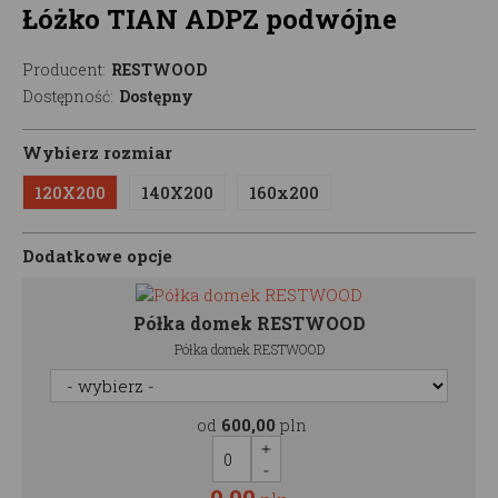
Łóżko TIAN ADPZ podwójne
Producent:
RESTWOOD
Dostępność:
Dostępny
Wybierz rozmiar
120X200
140X200
160x200
Dodatkowe opcje
Półka domek RESTWOOD
Półka domek RESTWOOD
od
600,00
pln