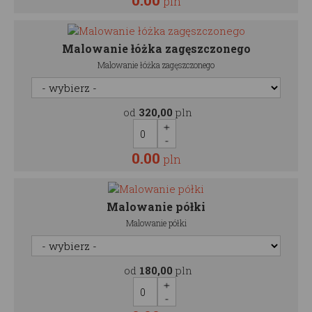
0.00
pln
Malowanie łóżka zagęszczonego
Malowanie łóżka zagęszczonego
od
320,00
pln
0.00
pln
Malowanie półki
Malowanie półki
od
180,00
pln