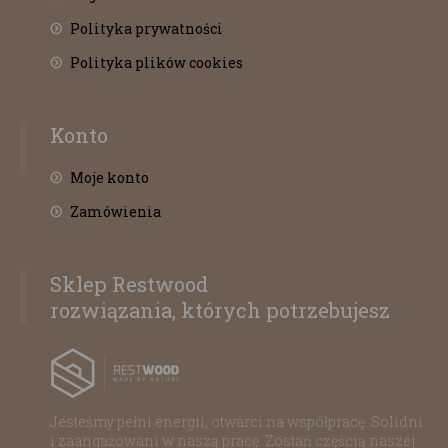
Polityka prywatności
Polityka plików cookies
Konto
Moje konto
Zamówienia
Sklep Restwood
rozwiązania, których potrzebujesz
Jesteśmy pełni energii, otwarci na współpracę. Solidni
i zaangażowani w naszą pracę. Zostań częścią naszej