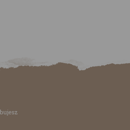
bujesz