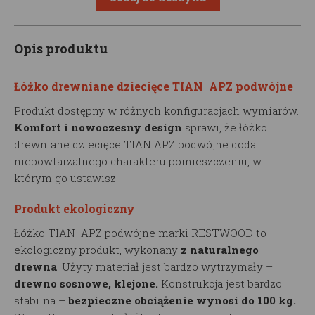
Opis produktu
Łóżko drewniane dziecięce TIAN APZ podwójne
Produkt dostępny w różnych konfiguracjach wymiarów.
Komfort i nowoczesny design
sprawi, że łóżko
drewniane dziecięce TIAN APZ podwójne doda
niepowtarzalnego charakteru pomieszczeniu, w
którym go ustawisz.
Produkt ekologiczny
Łóżko TIAN APZ podwójne marki RESTWOOD to
ekologiczny produkt, wykonany
z naturalnego
drewna
. Użyty materiał jest bardzo wytrzymały –
drewno sosnowe, klejone.
Konstrukcja jest bardzo
stabilna –
bezpieczne obciążenie wynosi do 100 kg.