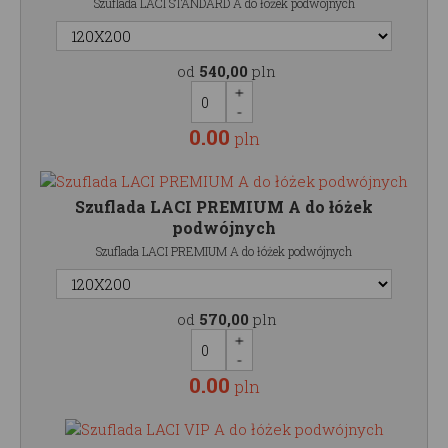
Szuflada LACI STANDARD A do łóżek podwójnych
od
540,00
pln
0.00
pln
Szuflada LACI PREMIUM A do łóżek
podwójnych
Szuflada LACI PREMIUM A do łóżek podwójnych
od
570,00
pln
0.00
pln