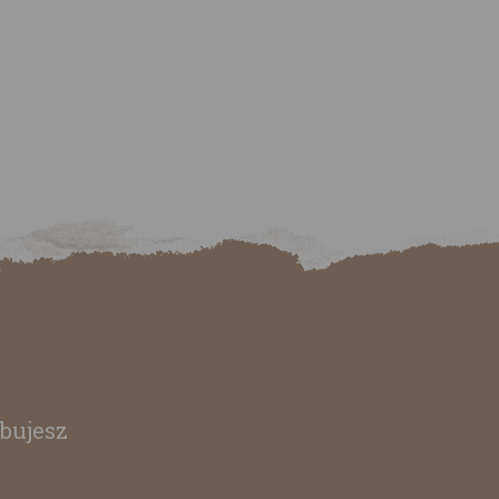
bujesz