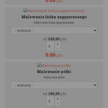
0.00
pln
Malowanie łóżka zagęszczonego
Malowanie łóżka zagęszczonego
od
320,00
pln
0.00
pln
Malowanie półki
Malowanie półki
od
180,00
pln