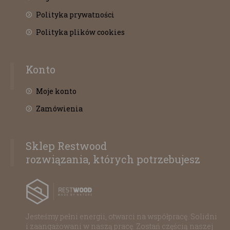
Polityka prywatności
Polityka plików cookies
Konto
Moje konto
Zamówienia
Sklep Restwood
rozwiązania, których potrzebujesz
Jesteśmy pełni energii, otwarci na współpracę. Solidni
i zaangażowani w naszą pracę. Zostań częścią naszej