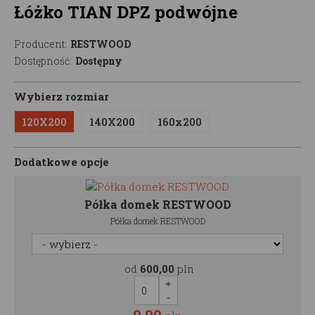
Łóżko TIAN DPZ podwójne
Producent:
RESTWOOD
Dostępność:
Dostępny
Wybierz rozmiar
120X200
140X200
160x200
Dodatkowe opcje
Półka domek RESTWOOD
Półka domek RESTWOOD
od
600,00
pln