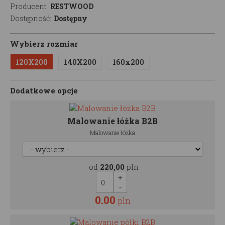
Producent:
RESTWOOD
Dostępność:
Dostępny
Wybierz rozmiar
120X200
140X200
160x200
Dodatkowe opcje
Malowanie łóżka B2B
Malowanie łóżka
od
220,00
pln
0.00
pln