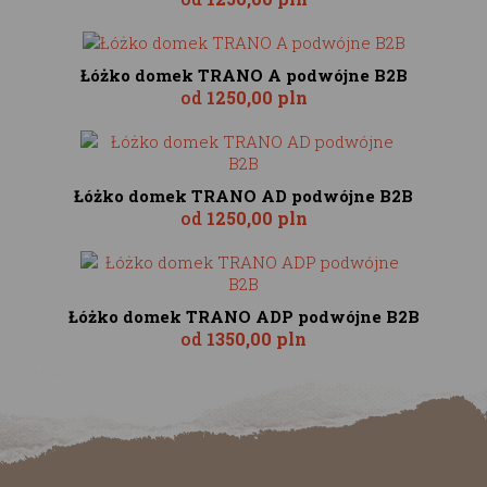
Łóżko domek TRANO A podwójne B2B
od
1250,00 pln
Łóżko domek TRANO AD podwójne B2B
od
1250,00 pln
Łóżko domek TRANO ADP podwójne B2B
od
1350,00 pln