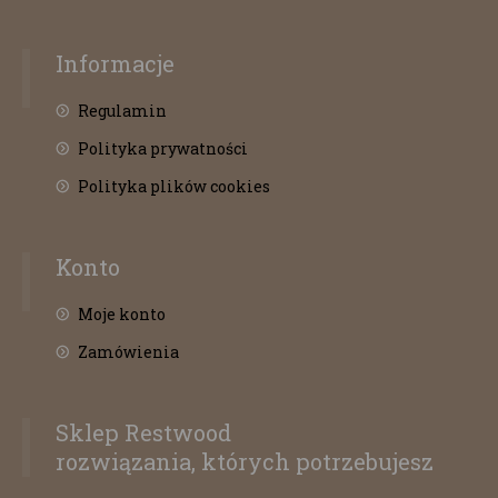
Informacje
Regulamin
Polityka prywatności
Polityka plików cookies
Konto
Moje konto
Zamówienia
Sklep Restwood
rozwiązania, których potrzebujesz