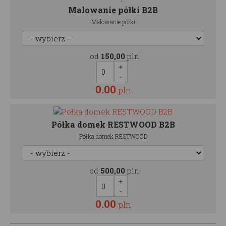
Malowanie półki B2B
Malowanie półki
od
150,00
pln
0.00
pln
Półka domek RESTWOOD B2B
Półka domek RESTWOOD
od
500,00
pln
0.00
pln