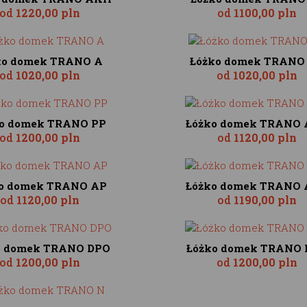
od
1220,00 pln
od
1100,00 pln
ko domek TRANO A
Łóżko domek TRANO
od
1020,00 pln
od
1020,00 pln
o domek TRANO PP
Łóżko domek TRANO
od
1200,00 pln
od
1120,00 pln
o domek TRANO AP
Łóżko domek TRANO
od
1120,00 pln
od
1190,00 pln
o domek TRANO DPO
Łóżko domek TRANO 
od
1200,00 pln
od
1200,00 pln