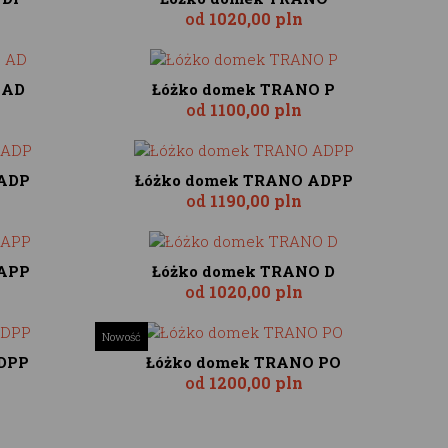
od
1020,00 pln
 AD
Łóżko domek TRANO P
od
1100,00 pln
 ADP
Łóżko domek TRANO ADPP
od
1190,00 pln
 APP
Łóżko domek TRANO D
od
1020,00 pln
Nowość
DPP
Łóżko domek TRANO PO
od
1200,00 pln