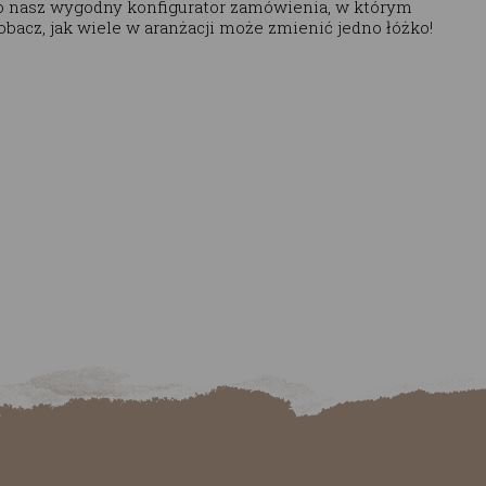
to nasz wygodny konfigurator zamówienia, w którym
bacz, jak wiele w aranżacji może zmienić jedno łóżko!