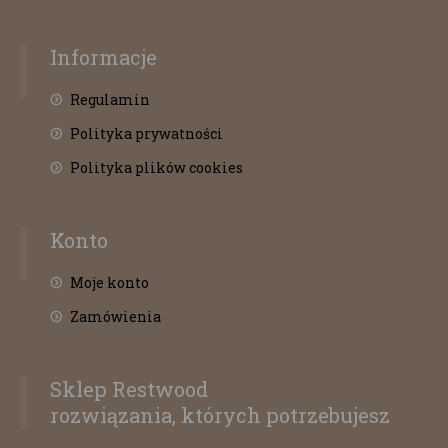
Informacje
Regulamin
Polityka prywatności
Polityka plików cookies
Konto
Moje konto
Zamówienia
Sklep Restwood
rozwiązania, których potrzebujesz