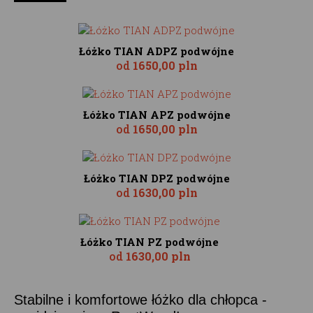
Łóżko TIAN ADPZ podwójne
od
1650,00 pln
Łóżko TIAN APZ podwójne
od
1650,00 pln
Łóżko TIAN DPZ podwójne
od
1630,00 pln
Łóżko TIAN PZ podwójne
od
1630,00 pln
Stabilne i komfortowe łóżko dla chłopca -